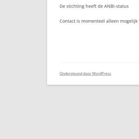
De stichting heeft de ANBI-status
Contact is momenteel alleen mogelijk
Ondersteund door WordPress