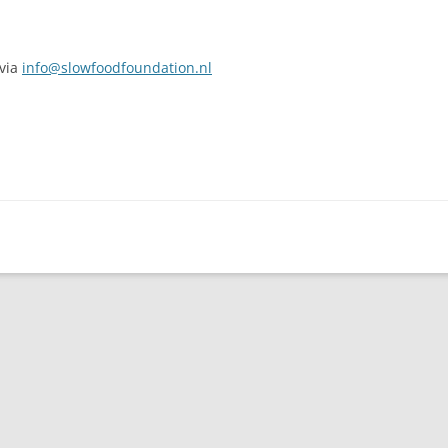
 via
info@slowfoodfoundation.nl