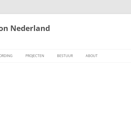
ion Nederland
ORDING
PROJECTEN
BESTUUR
ABOUT