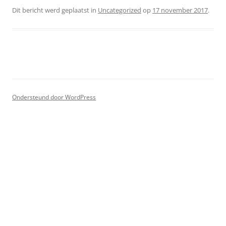
Dit bericht werd geplaatst in
Uncategorized
op
17 november 2017
.
Ondersteund door WordPress